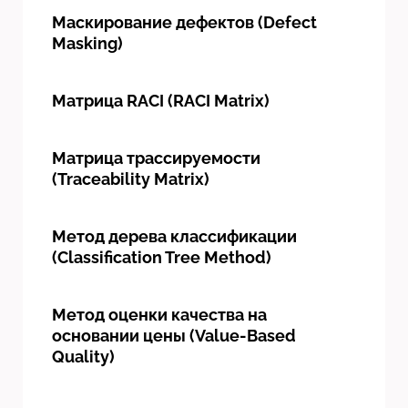
Маскирование дефектов (Defect
Masking)
Матрица RACI (RACI Matrix)
Матрица трассируемости
(Traceability Matrix)
Метод дерева классификации
(Classification Tree Method)
Метод оценки качества на
основании цены (Value-Based
Quality)