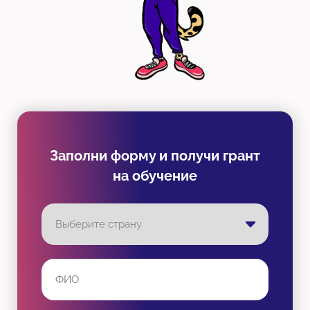
Заполни форму и получи грант
на обучение