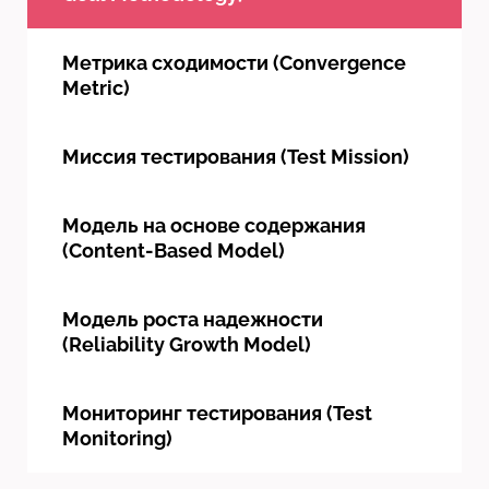
Метрика сходимости (Convergence
Metric)
Миссия тестирования (Test Mission)
Модель на основе содержания
(Content-Based Model)
Модель роста надежности
(Reliability Growth Model)
Мониторинг тестирования (Test
Monitoring)