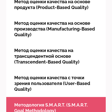
Метод оценки качества на основе
продукта (Product-Based Quality)
Метод оценки качества на основе
производства (Manufacturing-Based
Quality)
Метод оценки качества на
трансцендентной основе
(Transcendent-Based Quality)
Метод оценки качества с точки
зрения пользователя (User-Based
Quality)
Методология S.M.A.R.T. (S.M.A.R.T.
Goal Methodology)