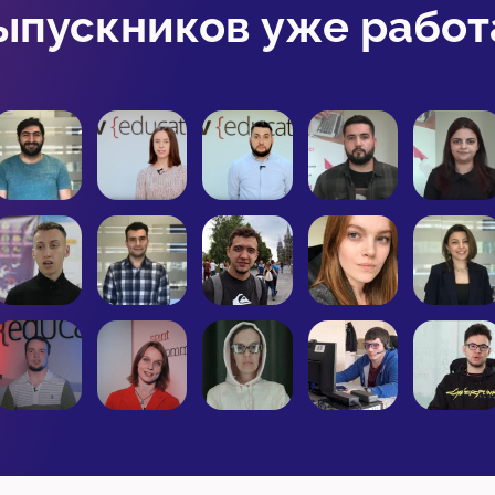
пускников уже работа