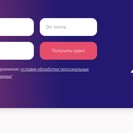
Получить грант
 принимаю
условия обработки персональных
анных
*