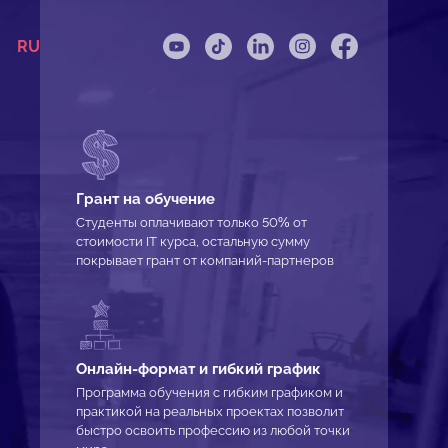
RU
Грант на обучение
Студенты оплачивают только 50% от
стоимости IT курса, остальную сумму
покрывает грант от компаний-партнеров
Онлайн-формат и гибкий график
Программа обучения с гибким графиком и
практикой на реальных проектах позволит
быстро освоить профессию из любой точки