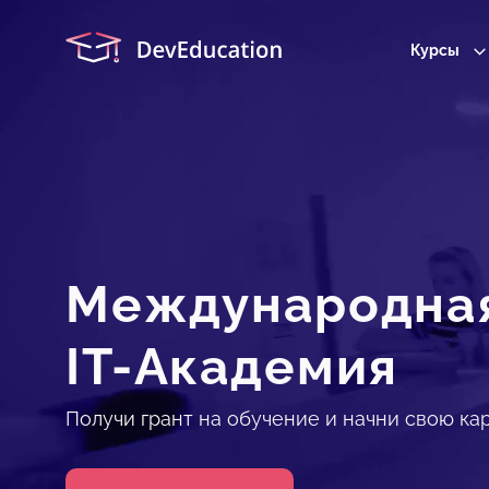
Курсы
Международна
IT-Академия
Получи грант на обучение и начни свою кар