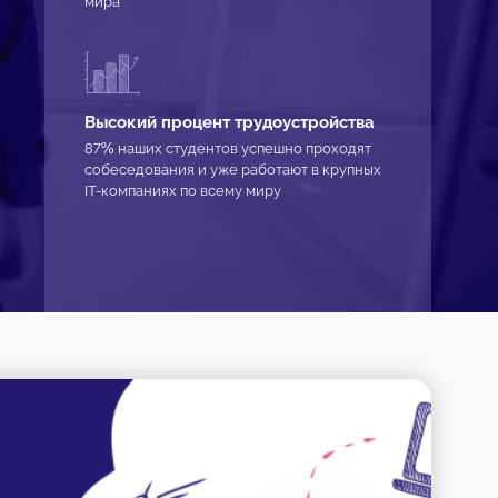
мира
Высокий процент трудоустройства
87% наших студентов успешно проходят
собеседования и уже работают в крупных
IT-компаниях по всему миру