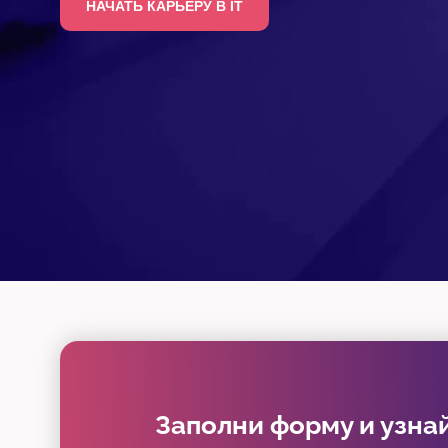
НАЧАТЬ КАРЬЕРУ В IT
Заполни форму и узнай