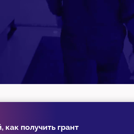
, как получить грант