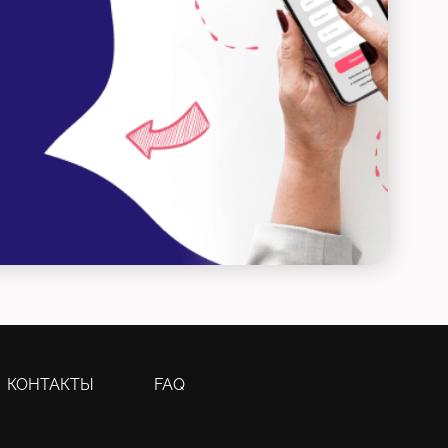
КОНТАКТЫ
FAQ