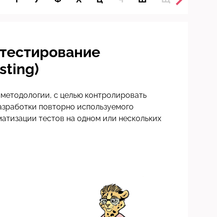
 тестирование
sting)
методологии, с целью контролировать
азработки повторно используемого
матизации тестов на одном или нескольких