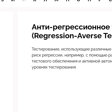
Анти-регрессионное
(Regression-Averse Te
Тестирование, использующее различные 
риск регрессии, например, с помощью р
тестового обеспечения и активной авто
уровнях тестирования.