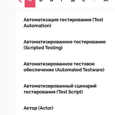
Автоматизация тестирования (Test
Automation)
Автоматизированное тестирование
(Scripted Testing)
Автоматизированное тестовое
обеспечение (Automated Testware)
Автоматизированный сценарий
тестирования (Test Script)
Актор (Actor)