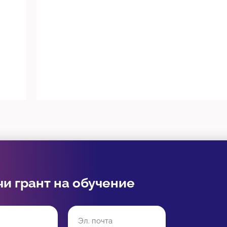
чи грант на обучение