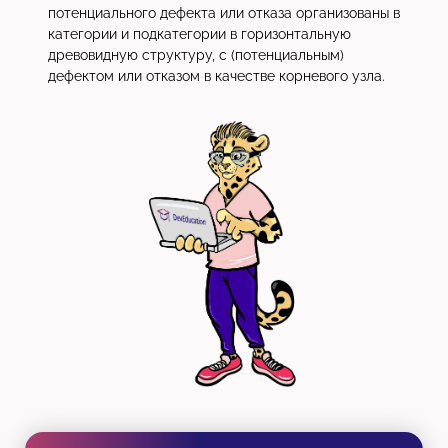
потенциального дефекта или отказа организованы в
категории и подкатегории в горизонтальную
древовидную структуру, с (потенциальным)
дефектом или отказом в качестве корневого узла.