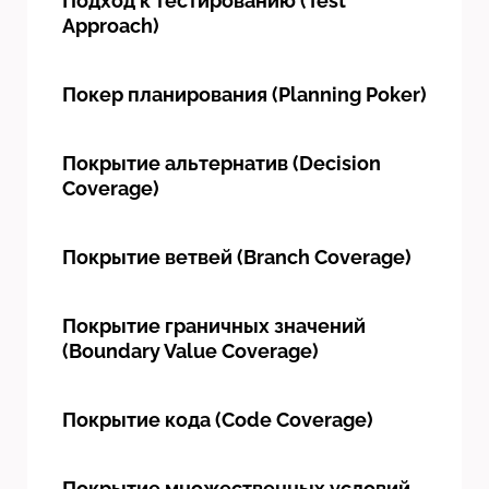
Подход к тестированию (Test
Approach)
Покер планирования (Planning Poker)
Покрытие альтернатив (Decision
Coverage)
Покрытие ветвей (Branch Coverage)
Покрытие граничных значений
(Boundary Value Coverage)
Покрытие кода (Code Coverage)
Покрытие множественных условий