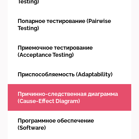
Testing)
Попарное тестирование (Pairwise
Testing)
Приемочное тестирование
(Acceptance Testing)
Приспособляемость (Adaptability)
Причинно-следственная диаграмма
(Cause-Effect Diagram)
Программное обеспечение
(Software)