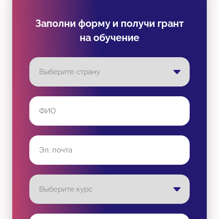
Заполни форму и получи грант
на обучение