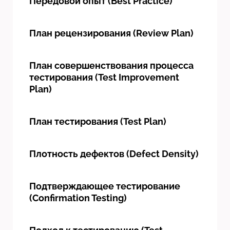
Передовой опыт (Best Practice)
План рецензирования (Review Plan)
План совершенствования процесса
тестирования (Test Improvement
Plan)
План тестирования (Test Plan)
Плотность дефектов (Defect Density)
Подтверждающее тестирование
(Confirmation Testing)