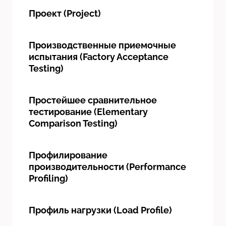
Проект (Project)
Производственные приемочные
испытания (Factory Acceptance
Testing)
Простейшее сравнительное
тестирование (Elementary
Comparison Testing)
Профилирование
производительности (Performance
Profiling)
Профиль нагрузки (Load Profile)