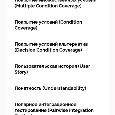
(Multiple Condition Coverage)
Покрытие условий (Condition
Coverage)
Покрытие условий альтернатив
(Decision Condition Coverage)
Пользовательская история (User
Story)
Понятность (Understandability)
Попарное интеграционное
тестирование (Pairwise Integration