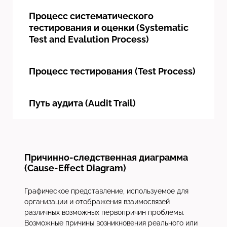
Процесс систематического
тестирования и оценки (Systematic
Test and Evalution Process)
Процесс тестирования (Test Process)
Путь аудита (Audit Trail)
Причинно-следственная диаграмма
(Cause-Effect Diagram)
Графическое представление, используемое для
организации и отображения взаимосвязей
различных возможных первопричин проблемы.
Возможные причины возникновения реального или