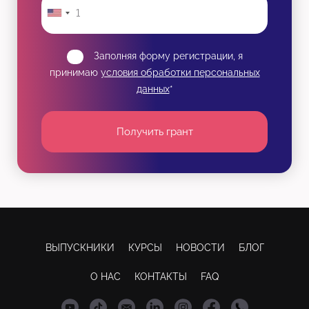
Заполняя форму регистрации, я
принимаю
условия обработки персональных
данных
*
Получить грант
ВЫПУСКНИКИ
КУРСЫ
НОВОСТИ
БЛОГ
О НАС
КОНТАКТЫ
FAQ