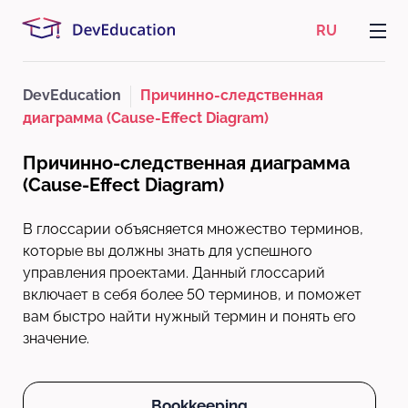
RU
DevEducation
Причинно-следственная
диаграмма (Cause-Effect Diagram)
Причинно-следственная диаграмма
(Cause-Effect Diagram)
В глоссарии объясняется множество терминов,
которые вы должны знать для успешного
управления проектами. Данный глоссарий
включает в себя более 50 терминов, и поможет
вам быстро найти нужный термин и понять его
значение.
Bookkeeping