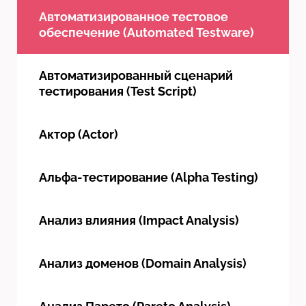
Автоматизированное тестовое
обеспечение (Automated Testware)
Автоматизированный сценарий
тестирования (Test Script)
Актор (Actor)
Альфа-тестирование (Alpha Testing)
Анализ влияния (Impact Analysis)
Анализ доменов (Domain Analysis)