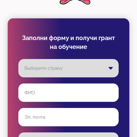
Заполни форму и получи грант
на обучение