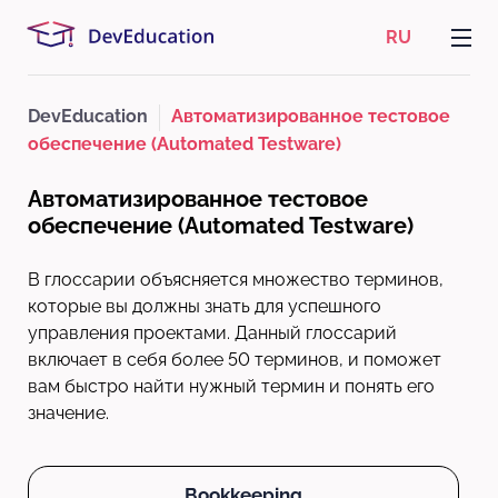
RU
DevEducation
Автоматизированное тестовое
обеспечение (Automated Testware)
Автоматизированное тестовое
обеспечение (Automated Testware)
В глоссарии объясняется множество терминов,
которые вы должны знать для успешного
управления проектами. Данный глоссарий
включает в себя более 50 терминов, и поможет
вам быстро найти нужный термин и понять его
значение.
Bookkeeping