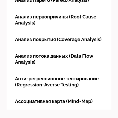
Анализ Парето (Pareto Analysis)
Анализ первопричины (Root Cause
Analysis)
Анализ покрытия (Coverage Analysis)
Анализ потока данных (Data Flow
Analysis)
Анти-регрессионное тестирование
(Regression-Averse Testing)
Ассоциативная карта (Mind-Map)