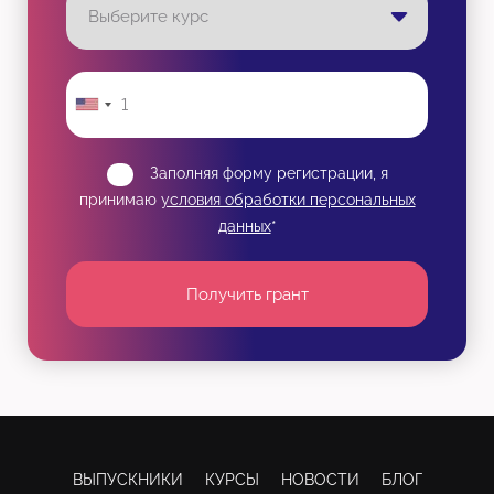
Заполняя форму регистрации, я
принимаю
условия обработки персональных
данных
*
Получить грант
ВЫПУСКНИКИ
КУРСЫ
НОВОСТИ
БЛОГ