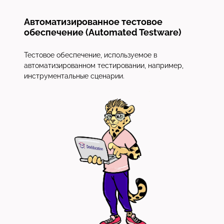
Автоматизированное тестовое
обеспечение (Automated Testware)
Тестовое обеспечение, используемое в
автоматизированном тестировании, например,
инструментальные сценарии.