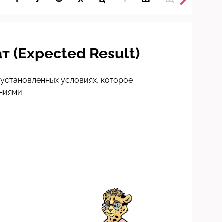
 (Expected Result)
установленных условиях, которое
ниями.