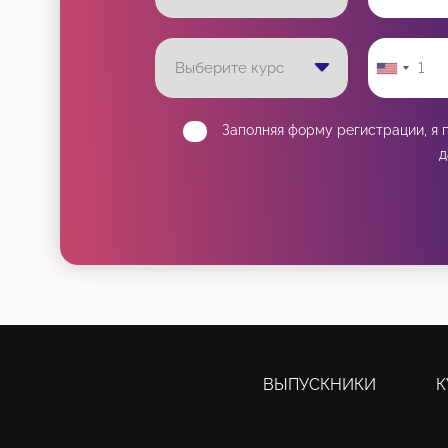
Заполняя форму регистрации, я
д
ВЫПУСКНИКИ
К