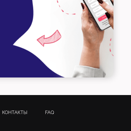
КОНТАКТЫ
FAQ