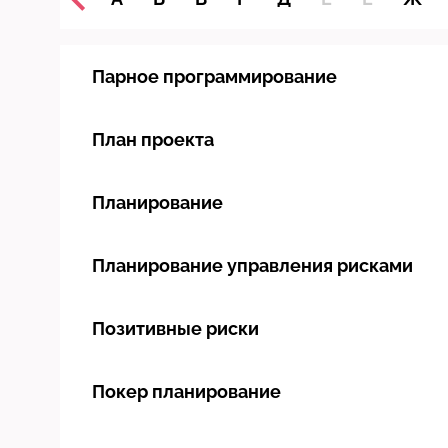
Парное программирование
План проекта
Планирование
Планирование управления рисками
Позитивные риски
Покер планирование