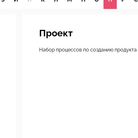
Проект
Набор процессов по созданию продукта 