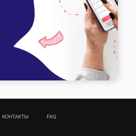
КОНТАКТЫ
FAQ