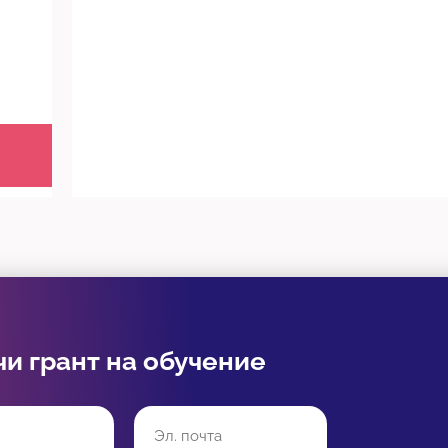
чи грант на обучение