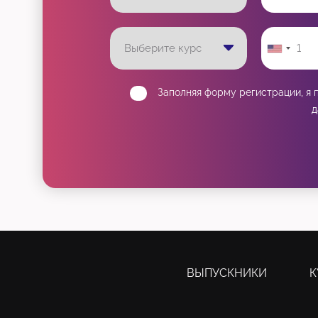
Заполняя форму регистрации, я
д
ВЫПУСКНИКИ
К