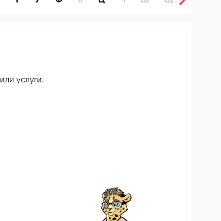
или услуги.